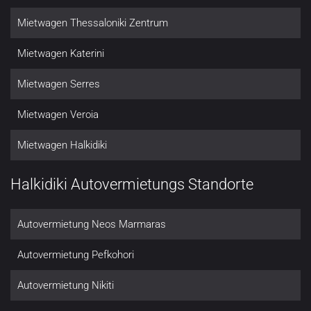
Mietwagen Thessaloniki Zentrum
Mietwagen Katerini
Mietwagen Serres
Mietwagen Veroia
Mietwagen Halkidiki
Halkidiki Autovermietungs Standorte
Autovermietung Neos Marmaras
Autovermietung Pefkohori
Autovermietung Nikiti