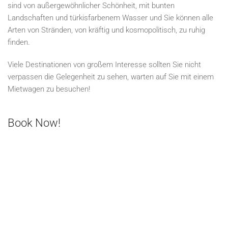
sind von außergewöhnlicher Schönheit, mit bunten
Landschaften und türkisfarbenem Wasser und Sie können alle
Arten von Stränden, von kräftig und kosmopolitisch, zu ruhig
finden.
Viele Destinationen von großem Interesse sollten Sie nicht
verpassen die Gelegenheit zu sehen, warten auf Sie mit einem
Mietwagen zu besuchen!
Book Now!