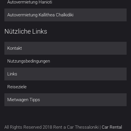
Autovermietung Hanioti
Autovermietung Kallithea Chalkidiki
Nützliche Links
Kontakt
Nutzungsbedingungen
Links
Reiseziele
Mietwagen Tipps
All Rights Reserved 2018 Rent a Car Thessaloniki |
Car Rental