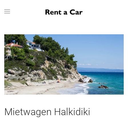
Skip to main content
Mietwagen Halkidiki