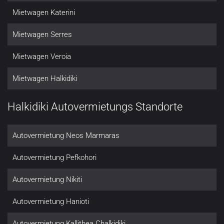
Mietwagen Katerini
Mietwagen Serres
Mietwagen Veroia
Mietwagen Halkidiki
Halkidiki Autovermietungs Standorte
Autovermietung Neos Marmaras
Autovermietung Pefkohori
Autovermietung Nikiti
Autovermietung Hanioti
Autovermietung Kallithea Chalkidiki