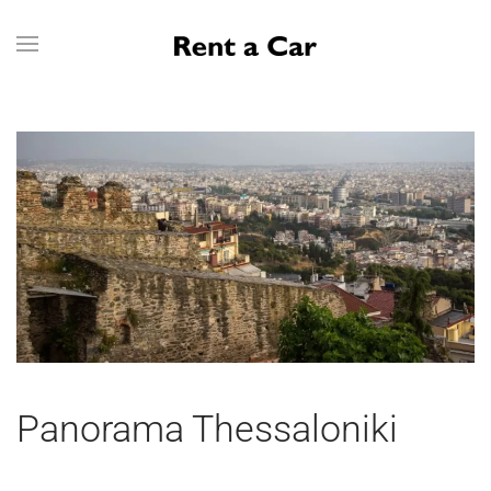
Skip to main content
Panorama Thessaloniki