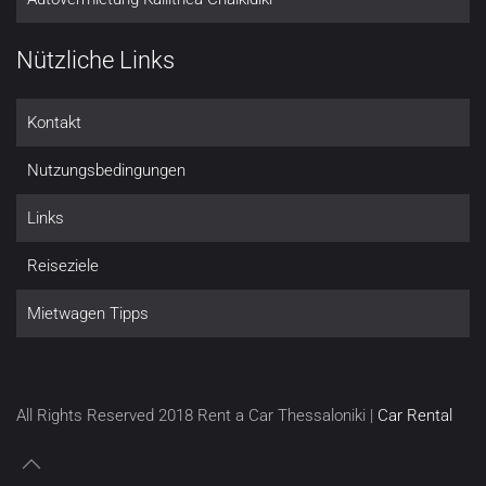
Nützliche Links
Kontakt
Nutzungsbedingungen
Links
Reiseziele
Mietwagen Tipps
All Rights Reserved 2018 Rent a Car Thessaloniki |
Car Rental