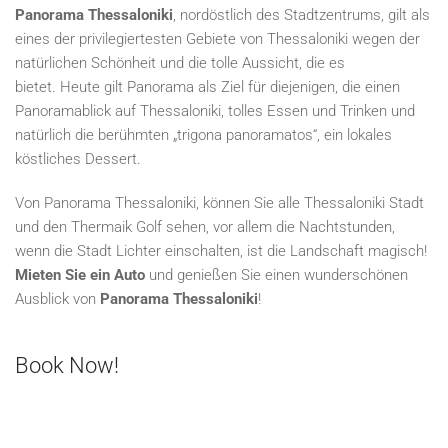
Panorama Thessaloniki
, nordöstlich des Stadtzentrums, gilt als
eines der privilegiertesten Gebiete von Thessaloniki wegen der
natürlichen Schönheit und die tolle Aussicht, die es
bietet. Heute gilt Panorama als Ziel für diejenigen, die einen
Panoramablick auf Thessaloniki, tolles Essen und Trinken und
natürlich die berühmten „trigona panoramatos“, ein lokales
köstliches Dessert.
Von Panorama Thessaloniki, können Sie alle Thessaloniki Stadt
und den Thermaik Golf sehen, vor allem die Nachtstunden,
wenn die Stadt Lichter einschalten, ist die Landschaft magisch!
Mieten Sie ein Auto
und genießen Sie einen wunderschönen
Ausblick von
Panorama Thessaloniki
!
Book Now!