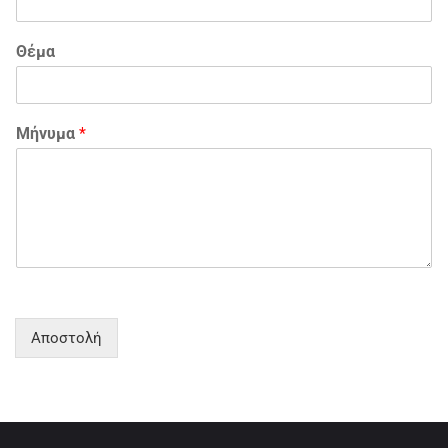
Θέμα
Μήνυμα
*
Αποστολή