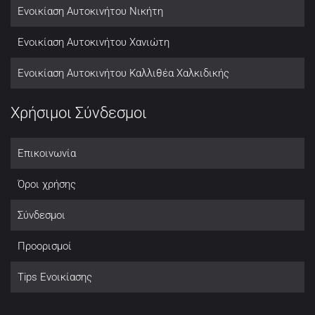
Ενοικίαση Αυτοκινήτου Νικήτη
Ενοικίαση Αυτοκινήτου Χανιώτη
Ενοικίαση Αυτοκινήτου Καλλιθέα Χαλκιδικής
Χρήσιμοι Σύνδεσμοι
Επικοινωνία
Όροι χρήσης
Σύνδεσμοι
Προορισμοί
Tips Ενοικίασης