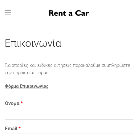
Skip to main content
Επικοινωνία
Για απορίες και ειδικές αιτήσεις παρακαλούμε συμπληρώστε
την παρακάτω φόρμα
Φόρμα Επικοινωνίας
Όνομα
*
Email
*