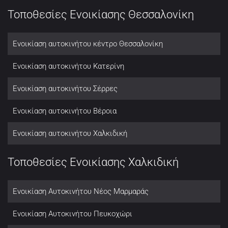
Τοποθεσίες Ενοικίασης Θεσσαλονίκη
Ενοικίαση αυτοκινήτου κέντρο Θεσσαλονίκη
Ενοικίαση αυτοκινήτου Κατερίνη
Ενοικίαση αυτοκινήτου Σέρρες
Ενοικίαση αυτοκινήτου Βέροια
Ενοικίαση αυτοκινήτου Χαλκιδική
Τοποθεσίες Ενοικίασης Χαλκιδική
Ενοικίαση Αυτοκινήτου Νέος Μαρμαράς
Ενοικίαση Αυτοκινήτου Πευκοχώρι