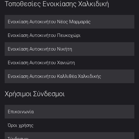
Τοποθεσίες Ενοικίασης Χαλκιδική
Ενοικίαση Αυτοκινήτου Νέος Μαρμαράς
Ενοικίαση Αυτοκινήτου Πευκοχώρι
Ενοικίαση Αυτοκινήτου Νικήτη
Ενοικίαση Αυτοκινήτου Χανιώτη
Ενοικίαση Αυτοκινήτου Καλλιθέα Χαλκιδικής
Χρήσιμοι Σύνδεσμοι
Επικοινωνία
Όροι χρήσης