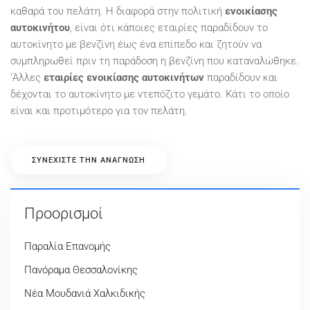
καθαρά του πελάτη. Η διαφορά στην πολιτική
ενοικίασης
αυτοκινήτου
, είναι ότι κάποιες εταιρίες παραδίδουν το
αυτοκίνητο με βενζίνη έως ένα επίπεδο και ζητούν να
συμπληρωθεί πριν τη παράδοση η βενζίνη που καταναλώθηκε.
‘Άλλες
εταιρίες ενοικίασης αυτοκινήτων
παραδίδουν και
δέχονται το αυτοκίνητο με ντεπόζιτο γεμάτο. Κάτι το οποίο
είναι και προτιμότερο για τον πελάτη.
ΣΥΝΕΧΊΣΤΕ ΤΗΝ ΑΝΆΓΝΩΣΗ
Προορισμοί
Παραλία Επανομής
Πανόραμα Θεσσαλονίκης
Νέα Μουδανιά Χαλκιδικής