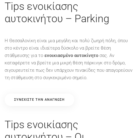
Tips ενοικίασης
αυτοκινήτου – Parking
Η Θεσσαλονίκη είναι μια μεγάλη και πολύ ζωηρή πόλη, όπου
στο κέντρο είναι ιδιαίτερα δύσκολο να βρείτε θέση
στάθμευσης για το
ενοικιασμένο αυτοκίνητο
σας. Αν
καταφέρετε να βρείτε μια μικρή θέση πάρκινγκ στο δρόμο,
σιγουρευτείτε πως δεν υπάρχουν πινακίδες που απαγορεύουν
τη στάθμευση στο συγκεκριμένο σημείο.
ΣΥΝΕΧΊΣΤΕ ΤΗΝ ΑΝΆΓΝΩΣΗ
Tips ενοικίασης
αυτοκινήτου – Οι