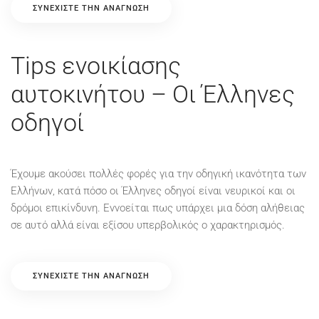
ΣΥΝΕΧΊΣΤΕ ΤΗΝ ΑΝΆΓΝΩΣΗ
Tips ενοικίασης
αυτοκινήτου – Οι Έλληνες
οδηγοί
Έχουμε ακούσει πολλές φορές για την οδηγική ικανότητα των
Ελλήνων, κατά πόσο οι Έλληνες οδηγοί είναι νευρικοί και οι
δρόμοι επικίνδυνη. Εννοείται πως υπάρχει μια δόση αλήθειας
σε αυτό αλλά είναι εξίσου υπερβολικός ο χαρακτηρισμός.
ΣΥΝΕΧΊΣΤΕ ΤΗΝ ΑΝΆΓΝΩΣΗ