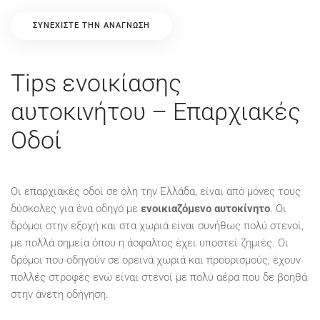
ΣΥΝΕΧΊΣΤΕ ΤΗΝ ΑΝΆΓΝΩΣΗ
Tips ενοικίασης
αυτοκινήτου – Επαρχιακές
Οδοί
Οι επαρχιακές οδοί σε όλη την Ελλάδα, είναι από μόνες τους
δύσκολες για ένα οδηγό με
ενοικιαζόμενο αυτοκίνητο
. Οι
δρόμοι στην εξοχή και στα χωριά είναι συνήθως πολύ στενοί,
με πολλά σημεία όπου η άσφαλτος έχει υποστεί ζημιές. Οι
δρόμοι που οδηγούν σε ορεινά χωριά και προορισμούς, έχουν
πολλές στροφές ενώ είναι στενοί με πολύ αέρα που δε βοηθά
στην άνετη οδήγηση.