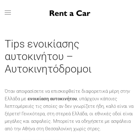
Skip to main content
Tips ενοικίασης
αυτοκινήτου –
Αυτοκινητόδρομοι
Όταν αποφασίσετε να επισκεφθείτε διαφορετικά μέρη στην
Ελλάδα με
ενοικίαση αυτοκινήτου
, υπάρχουν κάποιες
λεπτομέρειές τις οποίες αν δεν γνωρίζετε ήδη, καλό είναι να
ξέρετε! Γενικότερα, στη στερεά Ελλάδα, οι εθνικές οδοί είναι
μεγάλες και ασφαλείς. Μπορείτε να οδηγήσετε με ασφάλεια
από την Αθήνα στη Θεσσαλονίκη χωρίς στρες.