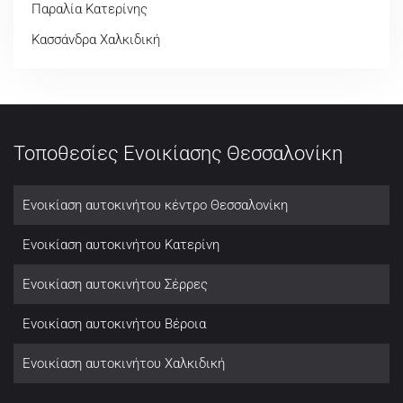
Παραλία Κατερίνης
Κασσάνδρα Χαλκιδική
Τοποθεσίες Ενοικίασης Θεσσαλονίκη
Ενοικίαση αυτοκινήτου κέντρο Θεσσαλονίκη
Ενοικίαση αυτοκινήτου Κατερίνη
Ενοικίαση αυτοκινήτου Σέρρες
Ενοικίαση αυτοκινήτου Βέροια
Ενοικίαση αυτοκινήτου Χαλκιδική