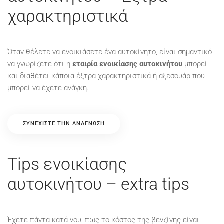
χαρακτηριστικά
Όταν θέλετε να ενοικιάσετε ένα αυτοκίνητο, είναι σημαντικό
να γνωρίζετε ότι η
εταιρία ενοικίασης αυτοκινήτου
μπορεί
και διαθέτει κάποια έξτρα χαρακτηριστικά ή αξεσουάρ που
μπορεί να έχετε ανάγκη.
ΣΥΝΕΧΊΣΤΕ ΤΗΝ ΑΝΆΓΝΩΣΗ
Tips ενοικίασης
αυτοκινήτου – extra tips
Έχετε πάντα κατά νου, πως το κόστος της βενζίνης είναι