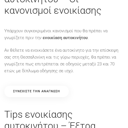
κανονισμοί ενοικίασης
Υπάρχουν συγκεκριμένοι κανονισμοί που θα πρέπει να
γνωρίζετε πριν την
ενοικίαση αυτοκινήτου
.
Αν θέλετε να ενοικιάσετε ένα αυτοκίνητο για την επίσκεψη
σας στη Θεσσαλονίκη και τις γύρω περιοχές, θα πρέπει να
γνωρίζετε πως επιτρέπεται σε οδηγούς μεταξύ 23 και 70
ετών, με δίπλωμα οδήγησης σε ισχύ.
ΣΥΝΕΧΊΣΤΕ ΤΗΝ ΑΝΆΓΝΩΣΗ
Tips ενοικίασης
αυτοκινήτου – Έξτρα