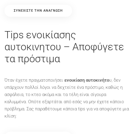
ΣΥΝΕΧΊΣΤΕ ΤΗΝ ΑΝΆΓΝΩΣΗ
Tips ενοικίασης
αυτοκινητου – Αποφύγετε
τα πρόστιμα
Όταν έχετε πραγματοποιήσει
ενοικίαση αυτοκινήτο
υ, δεν
υπάρχουν πολλοί λόγοι να δεχτείτε ένα πρόστιμο, καθώς η
ασφάλεια, το κτεο ακόμα και τα τέλη είναι σίγουρα
καλυμμένα. Οπότε εξαρτάται από εσάς να μην έχετε κάποιο
πρόβλημα. Σας παραθέτουμε κάποια tips για να αποφύγετε μια
κλίση: