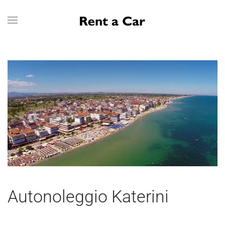
Skip to main content
Autonoleggio Katerini