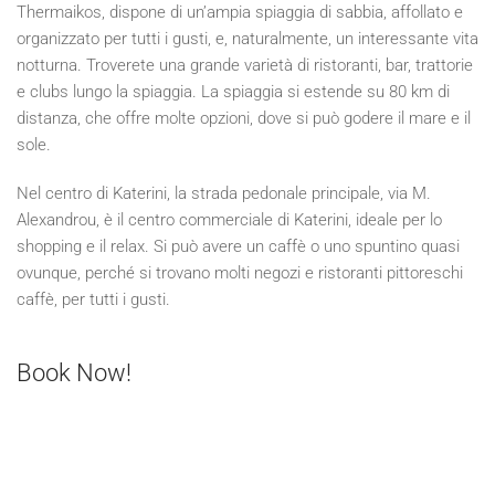
Thermaikos, dispone di un’ampia spiaggia di sabbia, affollato e
organizzato per tutti i gusti, e, naturalmente, un interessante vita
notturna. Troverete una grande varietà di ristoranti, bar, trattorie
e clubs lungo la spiaggia. La spiaggia si estende su 80 km di
distanza, che offre molte opzioni, dove si può godere il mare e il
sole.
Nel centro di Katerini, la strada pedonale principale, via M.
Alexandrou, è il centro commerciale di Katerini, ideale per lo
shopping e il relax. Si può avere un caffè o uno spuntino quasi
ovunque, perché si trovano molti negozi e ristoranti pittoreschi
caffè, per tutti i gusti.
Book Now!