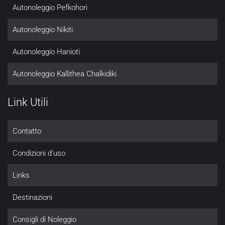
Autonoleggio Pefkohori
Autonoleggio Nikiti
Autonoleggio Hanioti
Autonoleggio Kallithea Chalkidiki
Link Utili
Contatto
Condizioni d'uso
Links
Destinazioni
Consigli di Noleggio