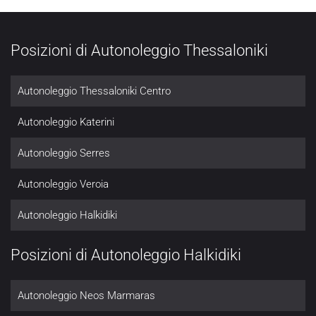
Posizioni di Autonoleggio Thessaloniki
Autonoleggio Thessaloniki Centro
Autonoleggio Katerini
Autonoleggio Serres
Autonoleggio Veroia
Autonoleggio Halkidiki
Posizioni di Autonoleggio Halkidiki
Autonoleggio Neos Marmaras