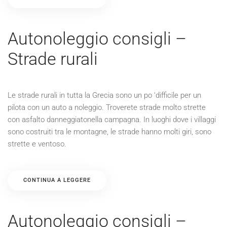
Autonoleggio consigli –
Strade rurali
Le strade rurali in tutta la Grecia sono un po ‘difficile per un
pilota con un auto a noleggio. Troverete strade molto strette
con asfalto danneggiatonella campagna. In luoghi dove i villaggi
sono costruiti tra le montagne, le strade hanno molti giri, sono
strette e ventoso.
CONTINUA A LEGGERE
Autonoleggio consigli –