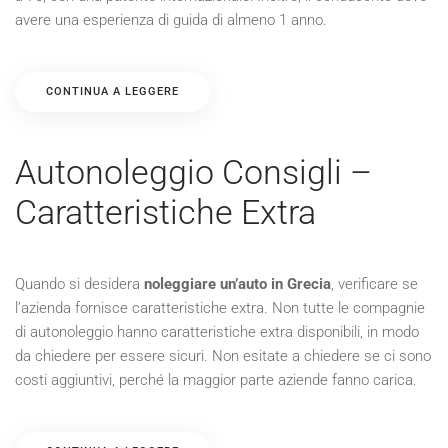
avere una esperienza di guida di almeno 1 anno.
CONTINUA A LEGGERE
Autonoleggio Consigli –
Caratteristiche Extra
Quando si desidera
noleggiare un’auto in Grecia
, verificare se
l’azienda fornisce caratteristiche extra. Non tutte le compagnie
di autonoleggio hanno caratteristiche extra disponibili, in modo
da chiedere per essere sicuri. Non esitate a chiedere se ci sono
costi aggiuntivi, perché la maggior parte aziende fanno carica.