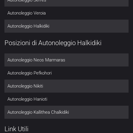
Autonoleggio Serres
Autonoleggio Veroia
Autonoleggio Halkidiki
Posizioni di Autonoleggio Halkidiki
Autonoleggio Neos Marmaras
Autonoleggio Pefkohori
Autonoleggio Nikiti
Autonoleggio Hanioti
Autonoleggio Kallithea Chalkidiki
Link Utili