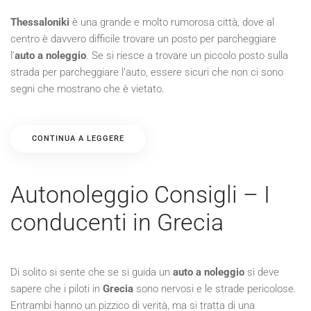
Thessaloniki
è una grande e molto rumorosa città, dove al
centro è davvero difficile trovare un posto per parcheggiare
l’
auto a noleggio
. Se si riesce a trovare un piccolo posto sulla
strada per parcheggiare l’auto, essere sicuri che non ci sono
segni che mostrano che è vietato.
CONTINUA A LEGGERE
Autonoleggio Consigli – I
conducenti in Grecia
Di solito si sente che se si guida un
auto a noleggio
si deve
sapere che i piloti in
Grecia
sono nervosi e le strade pericolose.
Entrambi hanno un pizzico di verità, ma si tratta di una