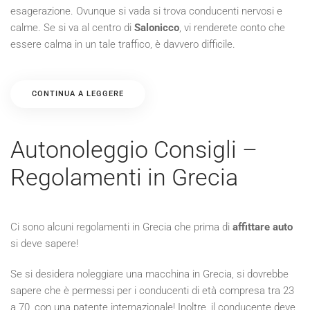
esagerazione. Ovunque si vada si trova conducenti nervosi e
calme. Se si va al centro di
Salonicco
, vi renderete conto che
essere calma in un tale traffico, è davvero difficile.
CONTINUA A LEGGERE
Autonoleggio Consigli –
Regolamenti in Grecia
Ci sono alcuni regolamenti in Grecia che prima di
affittare auto
si deve sapere!
Se si desidera noleggiare una macchina in Grecia, si dovrebbe
sapere che è permessi per i conducenti di età compresa tra 23
a 70, con una patente internazionale! Inoltre, il conducente deve