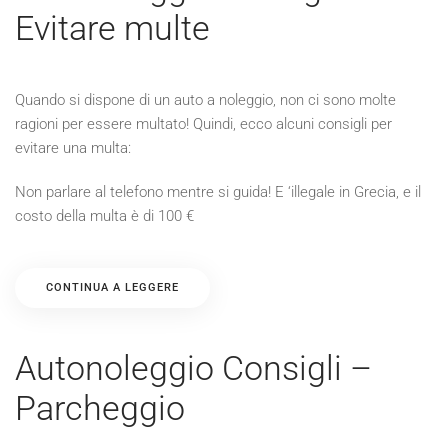
Evitare multe
Quando si dispone di un auto a noleggio, non ci sono molte
ragioni per essere multato! Quindi, ecco alcuni consigli per
evitare una multa:
Non parlare al telefono mentre si guida! E ‘illegale in Grecia, e il
costo della multa è di 100 €
CONTINUA A LEGGERE
Autonoleggio Consigli –
Parcheggio