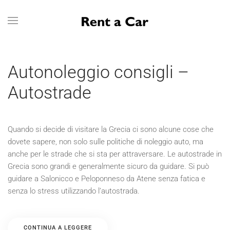
Skip to main content
Autonoleggio consigli –
Autostrade
Quando si decide di visitare la Grecia ci sono alcune cose che
dovete sapere, non solo sulle politiche di noleggio auto, ma
anche per le strade che si sta per attraversare. Le autostrade in
Grecia sono grandi e generalmente sicuro da guidare. Si può
guidare a Salonicco e Peloponneso da Atene senza fatica e
senza lo stress utilizzando l’autostrada.
CONTINUA A LEGGERE