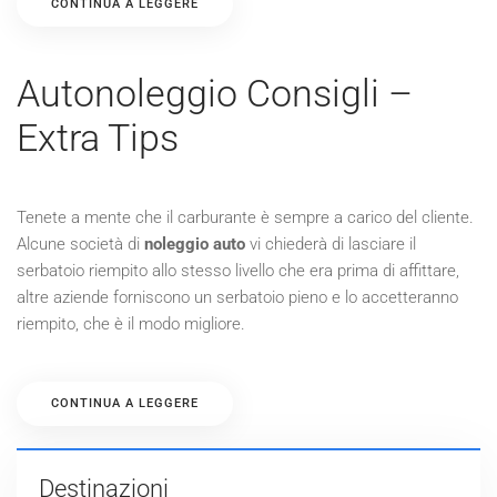
CONTINUA A LEGGERE
Autonoleggio Consigli –
Extra Tips
Tenete a mente che il carburante è sempre a carico del cliente.
Alcune società di
noleggio auto
vi chiederà di lasciare il
serbatoio riempito allo stesso livello che era prima di affittare,
altre aziende forniscono un serbatoio pieno e lo accetteranno
riempito, che è il modo migliore.
CONTINUA A LEGGERE
Destinazioni