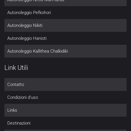
Autonoleggio Pefkohori
Autonoleggio Nikiti
Autonoleggio Hanioti
Autonoleggio Kallithea Chalkidiki
Link Utili
Contatto
Condizioni d'uso
Links
Destinazioni