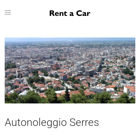
Skip to main content
Autonoleggio Serres