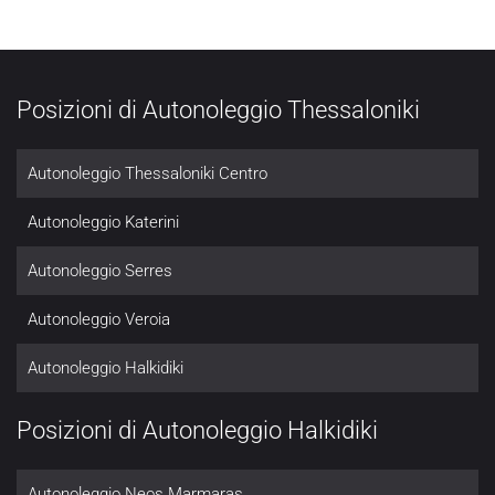
Posizioni di Autonoleggio Thessaloniki
Autonoleggio Thessaloniki Centro
Autonoleggio Katerini
Autonoleggio Serres
Autonoleggio Veroia
Autonoleggio Halkidiki
Posizioni di Autonoleggio Halkidiki
Autonoleggio Neos Marmaras